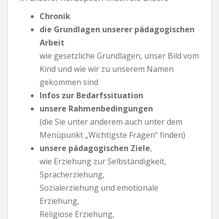
Chronik
die Grundlagen unserer pädagogischen
Arbeit
wie gesetzliche Grundlagen, unser Bild vom
Kind und wie wir zu unserem Namen
gekommen sind
Infos zur Bedarfssituation
unsere
Rahmenbedingungen
(die Sie unter anderem auch unter dem
Menüpunkt „Wichtigste Fragen“ finden)
unsere
pädagogischen Ziele
,
wie Erziehung zur Selbständigkeit,
Spracherziehung,
Sozialerziehung und emotionale
Erziehung,
Religiöse Erziehung,