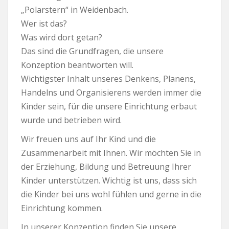
„Polarstern“ in Weidenbach.
Wer ist das?
Was wird dort getan?
Das sind die Grundfragen, die unsere
Konzeption beantworten will.
Wichtigster Inhalt unseres Denkens, Planens,
Handelns und Organisierens werden immer die
Kinder sein, für die unsere Einrichtung erbaut
wurde und betrieben wird.
Wir freuen uns auf Ihr Kind und die
Zusammenarbeit mit Ihnen. Wir möchten Sie in
der Erziehung, Bildung und Betreuung Ihrer
Kinder unterstützen. Wichtig ist uns, dass sich
die Kinder bei uns wohl fühlen und gerne in die
Einrichtung kommen.
In unserer Konzeption finden Sie unsere