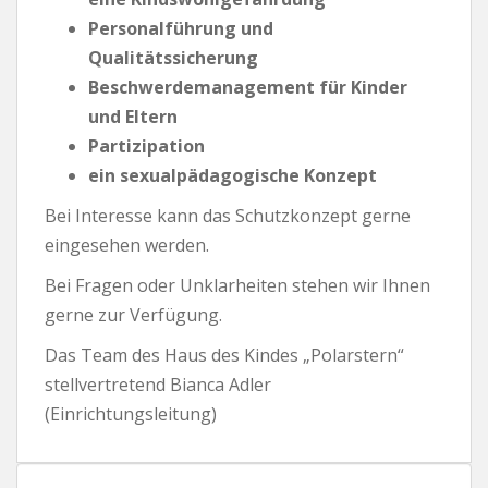
Personalführung und
Qualitätssicherung
Beschwerdemanagement für Kinder
und Eltern
Partizipation
ein sexualpädagogische Konzept
Bei Interesse kann das Schutzkonzept gerne
eingesehen werden.
Bei Fragen oder Unklarheiten stehen wir Ihnen
gerne zur Verfügung.
Das Team des Haus des Kindes „Polarstern“
stellvertretend Bianca Adler
(Einrichtungsleitung)