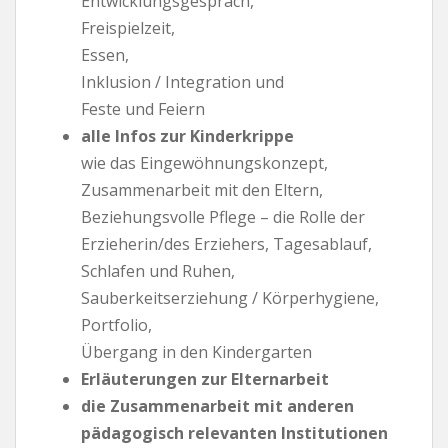
Entwicklungsgespräch,
Freispielzeit,
Essen,
Inklusion / Integration und
Feste und Feiern
alle Infos zur Kinderkrippe
wie das Eingewöhnungskonzept,
Zusammenarbeit mit den Eltern,
Beziehungsvolle Pflege – die Rolle der
Erzieherin/des Erziehers, Tagesablauf,
Schlafen und Ruhen,
Sauberkeitserziehung / Körperhygiene,
Portfolio,
Übergang in den Kindergarten
Erläuterungen zur Elternarbeit
die Zusammenarbeit mit anderen
pädagogisch relevanten Institutionen