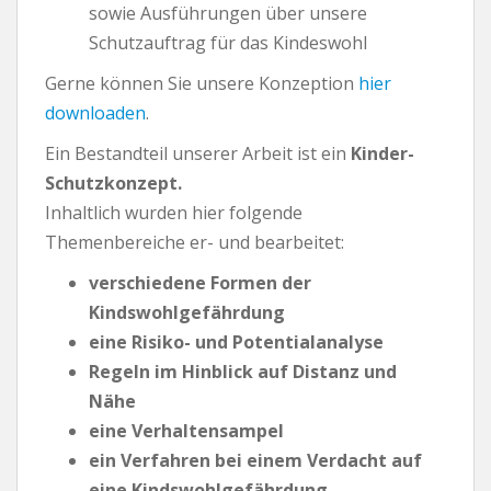
sowie Ausführungen über unsere
Schutzauftrag für das Kindeswohl
Gerne können Sie unsere Konzeption
hier
downloaden
.
Ein Bestandteil unserer Arbeit ist ein
Kinder-
Schutzkonzept.
Inhaltlich wurden hier folgende
Themenbereiche er- und bearbeitet:
verschiedene Formen der
Kindswohlgefährdung
eine Risiko- und Potentialanalyse
Regeln im Hinblick auf Distanz und
Nähe
eine Verhaltensampel
ein Verfahren bei einem Verdacht auf
eine Kindswohlgefährdung