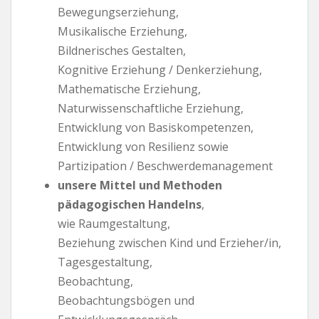
Bewegungserziehung,
Musikalische Erziehung,
Bildnerisches Gestalten,
Kognitive Erziehung / Denkerziehung,
Mathematische Erziehung,
Naturwissenschaftliche Erziehung,
Entwicklung von Basiskompetenzen,
Entwicklung von Resilienz sowie
Partizipation / Beschwerdemanagement
unsere Mittel und Methoden
pädagogischen Handelns
,
wie Raumgestaltung,
Beziehung zwischen Kind und Erzieher/in,
Tagesgestaltung,
Beobachtung,
Beobachtungsbögen und