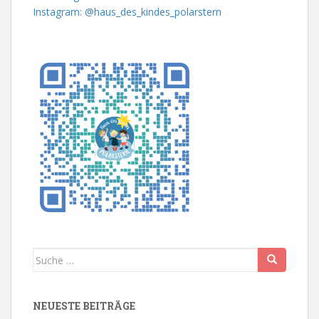
Instagram: @haus_des_kindes_polarstern
Suche
nach:
NEUESTE BEITRÄGE