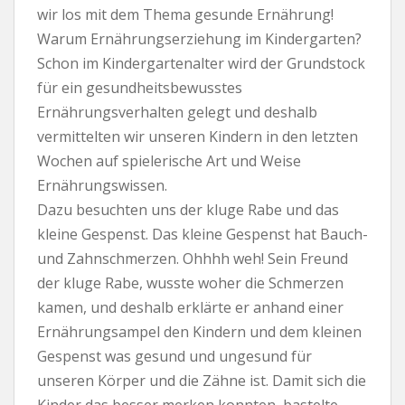
wir los mit dem Thema gesunde Ernährung!
Warum Ernährungserziehung im Kindergarten?
Schon im Kindergartenalter wird der Grundstock
für ein gesundheitsbewusstes
Ernährungsverhalten gelegt und deshalb
vermittelten wir unseren Kindern in den letzten
Wochen auf spielerische Art und Weise
Ernährungswissen.
Dazu besuchten uns der kluge Rabe und das
kleine Gespenst. Das kleine Gespenst hat Bauch-
und Zahnschmerzen. Ohhhh weh! Sein Freund
der kluge Rabe, wusste woher die Schmerzen
kamen, und deshalb erklärte er anhand einer
Ernährungsampel den Kindern und dem kleinen
Gespenst was gesund und ungesund für
unseren Körper und die Zähne ist. Damit sich die