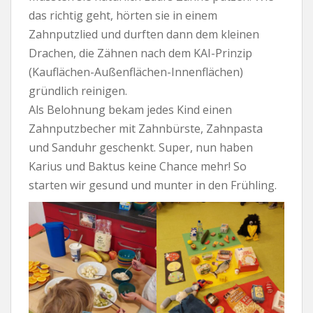
das richtig geht, hörten sie in einem
Zahnputzlied und durften dann dem kleinen
Drachen, die Zähnen nach dem KAI-Prinzip
(Kauflächen-Außenflächen-Innenflächen)
gründlich reinigen.
Als Belohnung bekam jedes Kind einen
Zahnputzbecher mit Zahnbürste, Zahnpasta
und Sanduhr geschenkt. Super, nun haben
Karius und Baktus keine Chance mehr! So
starten wir gesund und munter in den Frühling.