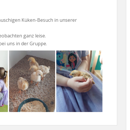
auschigen Küken-Besuch in unserer
eobachten ganz leise.
bei uns in der Gruppe.