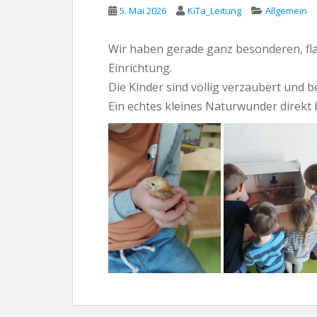
5. Mai 2026
KiTa_Leitung
Allgemein
Wir haben gerade ganz besonderen, fl
Einrichtung.
Die Kinder sind völlig verzaubert und b
Ein echtes kleines Naturwunder direkt 