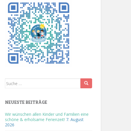
Suche
nach:
NEUESTE BEITRÄGE
Wir wünschen allen Kinder und Familien eine
schöne & erholsame Ferienzeit!
7. August
2026