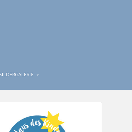
BILDERGALERIE