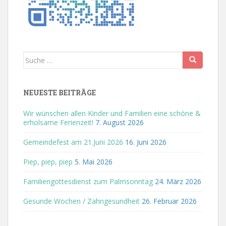
Suche
nach:
NEUESTE BEITRÄGE
Wir wünschen allen Kinder und Familien eine schöne &
erholsame Ferienzeit!
7. August 2026
Gemeindefest am 21.Juni 2026
16. Juni 2026
Piep, piep, piep
5. Mai 2026
Familiengottesdienst zum Palmsonntag
24. März 2026
Gesunde Wochen / Zahngesundheit
26. Februar 2026